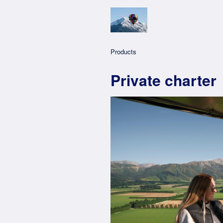
Products
Private charter